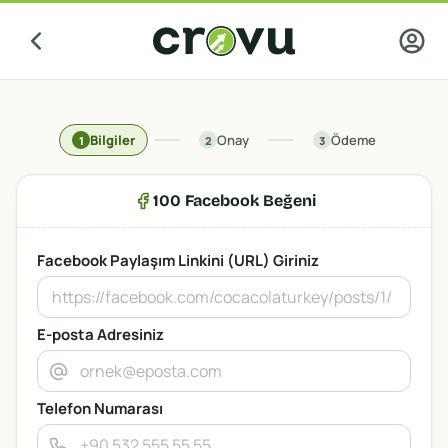
Bilgiler
Onay
Ödeme
1
2
3
100 Facebook Beğeni
Facebook Paylaşım Linkini (URL) Giriniz
E-posta Adresiniz
Telefon Numarası