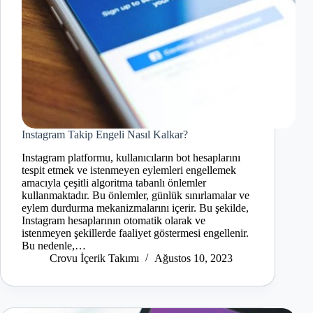
Instagram Takip Engeli Nasıl Kalkar?
Instagram platformu, kullanıcıların bot hesaplarını
tespit etmek ve istenmeyen eylemleri engellemek
amacıyla çeşitli algoritma tabanlı önlemler
kullanmaktadır. Bu önlemler, günlük sınırlamalar ve
eylem durdurma mekanizmalarını içerir. Bu şekilde,
Instagram hesaplarının otomatik olarak ve
istenmeyen şekillerde faaliyet göstermesi engellenir.
Bu nedenle,…
Crovu İçerik Takımı
Ağustos 10, 2023