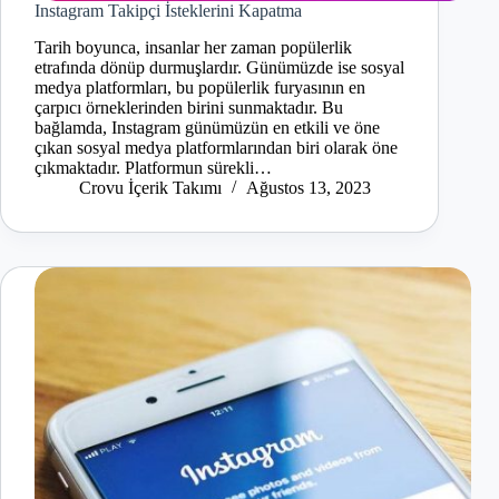
Instagram Takipçi İsteklerini Kapatma
Tarih boyunca, insanlar her zaman popülerlik
etrafında dönüp durmuşlardır. Günümüzde ise sosyal
medya platformları, bu popülerlik furyasının en
çarpıcı örneklerinden birini sunmaktadır. Bu
bağlamda, Instagram günümüzün en etkili ve öne
çıkan sosyal medya platformlarından biri olarak öne
çıkmaktadır. Platformun sürekli…
Crovu İçerik Takımı
Ağustos 13, 2023