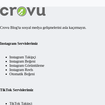
Crovu Blog'ta sosyal medya gelişmelerini asla kaçırmayın.
Instagram Servislerimiz
Instagram Takipçi
Instagram Beğeni
Instagram Görüntüleme
Instagram Reels
Otomatik Beğeni
TikTok Servislerimiz
TikTok Takipçi