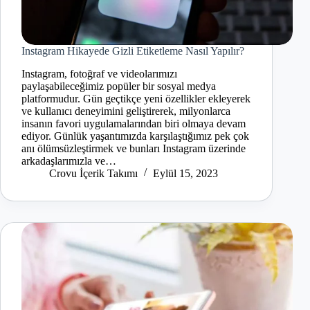
Instagram Hikayede Gizli Etiketleme Nasıl Yapılır?
Instagram, fotoğraf ve videolarımızı
paylaşabileceğimiz popüler bir sosyal medya
platformudur. Gün geçtikçe yeni özellikler ekleyerek
ve kullanıcı deneyimini geliştirerek, milyonlarca
insanın favori uygulamalarından biri olmaya devam
ediyor. Günlük yaşantımızda karşılaştığımız pek çok
anı ölümsüzleştirmek ve bunları Instagram üzerinde
arkadaşlarımızla ve…
Crovu İçerik Takımı
Eylül 15, 2023