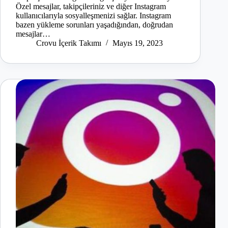
Özel mesajlar, takipçileriniz ve diğer Instagram
kullanıcılarıyla sosyalleşmenizi sağlar. Instagram
bazen yükleme sorunları yaşadığından, doğrudan
mesajlar…
Crovu İçerik Takımı
Mayıs 19, 2023