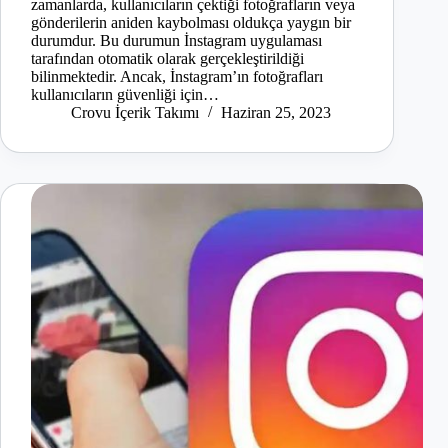
zamanlarda, kullanıcıların çektiği fotoğrafların veya
gönderilerin aniden kaybolması oldukça yaygın bir
durumdur. Bu durumun İnstagram uygulaması
tarafından otomatik olarak gerçekleştirildiği
bilinmektedir. Ancak, İnstagram’ın fotoğrafları
kullanıcıların güvenliği için…
Crovu İçerik Takımı
Haziran 25, 2023