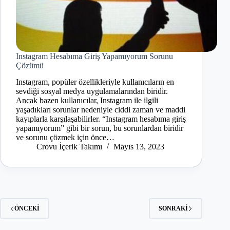
Instagram Hesabıma Giriş Yapamıyorum Sorunu
Çözümü
Instagram, popüler özellikleriyle kullanıcıların en
sevdiği sosyal medya uygulamalarından biridir.
Ancak bazen kullanıcılar, Instagram ile ilgili
yaşadıkları sorunlar nedeniyle ciddi zaman ve maddi
kayıplarla karşılaşabilirler. “Instagram hesabıma giriş
yapamıyorum” gibi bir sorun, bu sorunlardan biridir
ve sorunu çözmek için önce…
Crovu İçerik Takımı
Mayıs 13, 2023
ÖNCEKI
SONRAKI