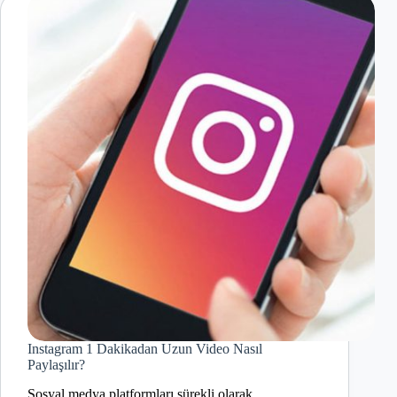
Instagram 1 Dakikadan Uzun Video Nasıl
Paylaşılır?
Sosyal medya platformları sürekli olarak