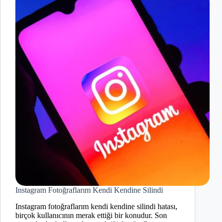
Instagram Fotoğraflarım Kendi Kendine Silindi
Instagram fotoğraflarım kendi kendine silindi hatası,
birçok kullanıcının merak ettiği bir konudur. Son