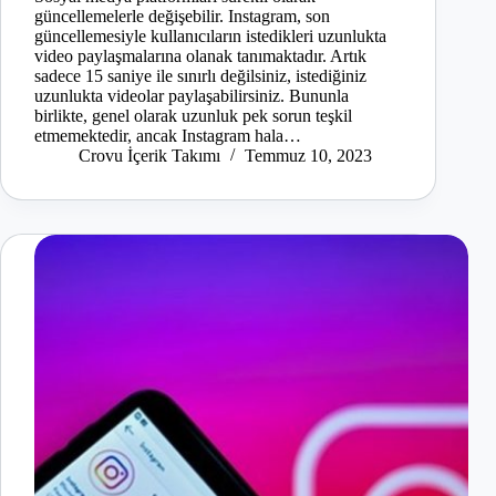
güncellemelerle değişebilir. Instagram, son
güncellemesiyle kullanıcıların istedikleri uzunlukta
video paylaşmalarına olanak tanımaktadır. Artık
sadece 15 saniye ile sınırlı değilsiniz, istediğiniz
uzunlukta videolar paylaşabilirsiniz. Bununla
birlikte, genel olarak uzunluk pek sorun teşkil
etmemektedir, ancak Instagram hala…
Crovu İçerik Takımı
Temmuz 10, 2023