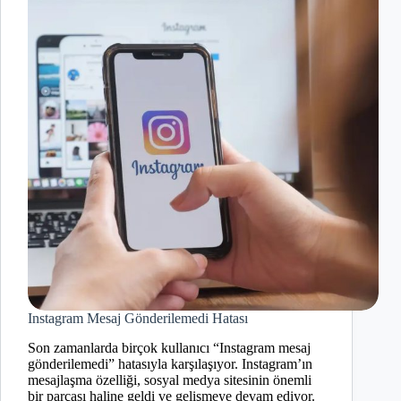
Instagram Mesaj Gönderilemedi Hatası
Son zamanlarda birçok kullanıcı “Instagram mesaj
gönderilemedi” hatasıyla karşılaşıyor. Instagram’ın
mesajlaşma özelliği, sosyal medya sitesinin önemli
bir parçası haline geldi ve gelişmeye devam ediyor.