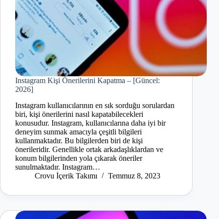
Instagram Kişi Önerilerini Kapatma – [Güncel:
2026]
Instagram kullanıcılarının en sık sorduğu sorulardan
biri, kişi önerilerini nasıl kapatabilecekleri
konusudur. Instagram, kullanıcılarına daha iyi bir
deneyim sunmak amacıyla çeşitli bilgileri
kullanmaktadır. Bu bilgilerden biri de kişi
önerileridir. Genellikle ortak arkadaşlıklardan ve
konum bilgilerinden yola çıkarak öneriler
sunulmaktadır. Instagram…
Crovu İçerik Takımı
Temmuz 8, 2023