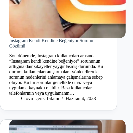
Instagram Kendi Kendine Beğeniyor Sorunu
Çözümü
Son dönemde, Instagram kullanıcıları arasında
“Instagram kendi kendine beğeniyor” sorununun
arttığına dair şikayetler yaygınlaşmış durumda. Bu
durum, kullanıcıları araştırmalara yönlendirerek
sorunun nedenlerini anlamaya çalışmalarına sebep
oluyor. Bu tür sorunlar genellikle cihaz veya
uygulama kaynaklı olabilir. Bazı kullanıcılar,
telefonlarının veya uygulamanın…
Crovu İçerik Takımı
Haziran 4, 2023