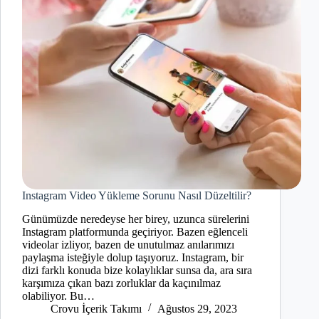
Instagram Video Yükleme Sorunu Nasıl Düzeltilir?
Günümüzde neredeyse her birey, uzunca sürelerini
Instagram platformunda geçiriyor. Bazen eğlenceli
videolar izliyor, bazen de unutulmaz anılarımızı
paylaşma isteğiyle dolup taşıyoruz. Instagram, bir
dizi farklı konuda bize kolaylıklar sunsa da, ara sıra
karşımıza çıkan bazı zorluklar da kaçınılmaz
olabiliyor. Bu…
Crovu İçerik Takımı
Ağustos 29, 2023