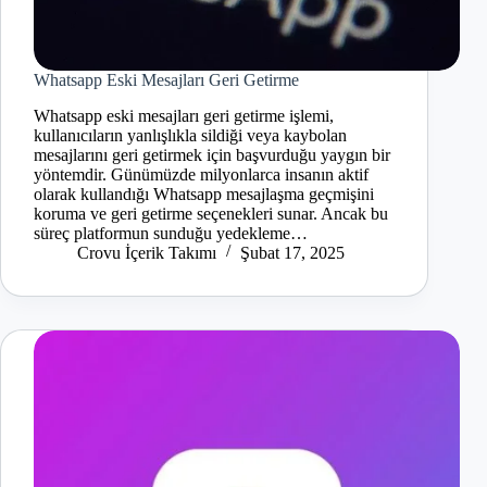
Whatsapp Eski Mesajları Geri Getirme
Whatsapp eski mesajları geri getirme işlemi,
kullanıcıların yanlışlıkla sildiği veya kaybolan
mesajlarını geri getirmek için başvurduğu yaygın bir
yöntemdir. Günümüzde milyonlarca insanın aktif
olarak kullandığı Whatsapp mesajlaşma geçmişini
koruma ve geri getirme seçenekleri sunar. Ancak bu
süreç platformun sunduğu yedekleme…
Crovu İçerik Takımı
Şubat 17, 2025