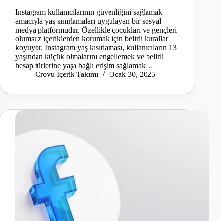
Instagram kullanıcılarının güvenliğini sağlamak
amacıyla yaş sınırlamaları uygulayan bir sosyal
medya platformudur. Özellikle çocukları ve gençleri
olumsuz içeriklerden korumak için belirli kurallar
koyuyor. Instagram yaş kısıtlaması, kullanıcıların 13
yaşından küçük olmalarını engellemek ve belirli
hesap türlerine yaşa bağlı erişim sağlamak…
Crovu İçerik Takımı
Ocak 30, 2025