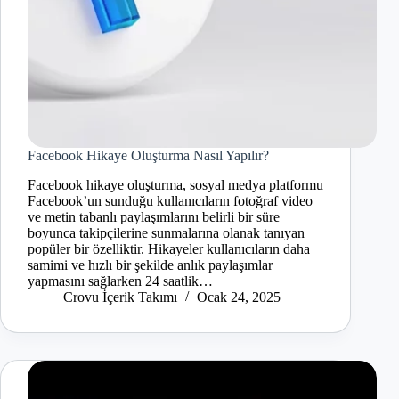
Facebook Hikaye Oluşturma Nasıl Yapılır?
Facebook hikaye oluşturma, sosyal medya platformu
Facebook’un sunduğu kullanıcıların fotoğraf video
ve metin tabanlı paylaşımlarını belirli bir süre
boyunca takipçilerine sunmalarına olanak tanıyan
popüler bir özelliktir. Hikayeler kullanıcıların daha
samimi ve hızlı bir şekilde anlık paylaşımlar
yapmasını sağlarken 24 saatlik…
Crovu İçerik Takımı
Ocak 24, 2025