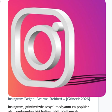
Instagram Beğeni Artırma Rehberi – [Güncel: 2026]
Instagram, günümüzde sosyal medyanın en popüler
platformlarından biri haline geldi. Kullanıcılar