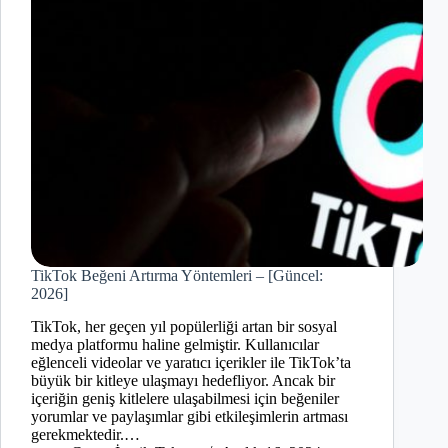
TikTok Beğeni Artırma Yöntemleri – [Güncel:
2026]
TikTok, her geçen yıl popülerliği artan bir sosyal
medya platformu haline gelmiştir. Kullanıcılar
eğlenceli videolar ve yaratıcı içerikler ile TikTok’ta
büyük bir kitleye ulaşmayı hedefliyor. Ancak bir
içeriğin geniş kitlelere ulaşabilmesi için beğeniler
yorumlar ve paylaşımlar gibi etkileşimlerin artması
gerekmektedir.…