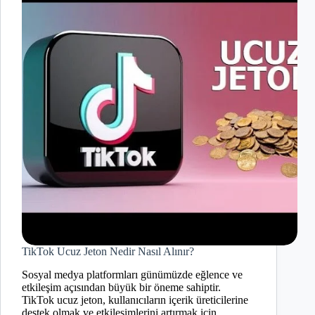
TikTok Ucuz Jeton Nedir Nasıl Alınır?
Sosyal medya platformları günümüzde eğlence ve
etkileşim açısından büyük bir öneme sahiptir.
TikTok ucuz jeton, kullanıcıların içerik üreticilerine
destek olmak ve etkileşimlerini artırmak için