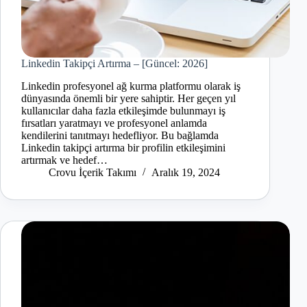
Linkedin Takipçi Artırma – [Güncel: 2026]
Linkedin profesyonel ağ kurma platformu olarak iş
dünyasında önemli bir yere sahiptir. Her geçen yıl
kullanıcılar daha fazla etkileşimde bulunmayı iş
fırsatları yaratmayı ve profesyonel anlamda
kendilerini tanıtmayı hedefliyor. Bu bağlamda
Linkedin takipçi artırma bir profilin etkileşimini
artırmak ve hedef…
Crovu İçerik Takımı
Aralık 19, 2024