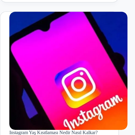
Instagram Yaş Kısıtlaması Nedir Nasıl Kalkar?