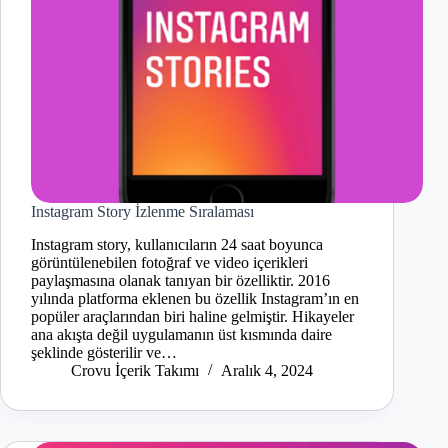
Instagram Story İzlenme Sıralaması
Instagram story, kullanıcıların 24 saat boyunca
görüntülenebilen fotoğraf ve video içerikleri
paylaşmasına olanak tanıyan bir özelliktir. 2016
yılında platforma eklenen bu özellik Instagram’ın en
popüler araçlarından biri haline gelmiştir. Hikayeler
ana akışta değil uygulamanın üst kısmında daire
şeklinde gösterilir ve…
Crovu İçerik Takımı
Aralık 4, 2024