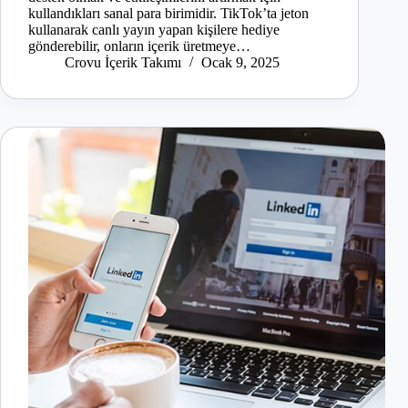
kullandıkları sanal para birimidir. TikTok’ta jeton
kullanarak canlı yayın yapan kişilere hediye
gönderebilir, onların içerik üretmeye…
Crovu İçerik Takımı
Ocak 9, 2025