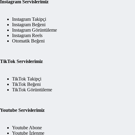
Instagram Servislerimiz
Instagram Takipçi
Instagram Beğeni
Instagram Görüntüleme
Instagram Reels
Otomatik Beğeni
TikTok Servislerimiz
TikTok Takipçi
TikTok Beğeni
TikTok Görüntüleme
Youtube Servislerimiz
Youtube Abone
Youtube İzlenme