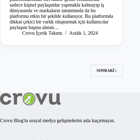
sadece kişisel paylaşımlar yapmakla kalmayıp iş
dünyasında ve markaların tanıtımında da bu
platformu etkin bir şekilde kullanıyor. Bu platformda
dikkat çekici bir varlık oluşturmak için kullanıcılar
paylaşım başına alınan…
Crovu İçerik Takımı
Aralık 1, 2024
SONRAKI
Crovu Blog'ta sosyal medya gelişmelerini asla kaçırmayın.