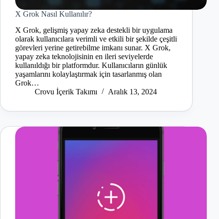
X Grok Nasıl Kullanılır?
X Grok, gelişmiş yapay zeka destekli bir uygulama
olarak kullanıcılara verimli ve etkili bir şekilde çeşitli
görevleri yerine getirebilme imkanı sunar. X Grok,
yapay zeka teknolojisinin en ileri seviyelerde
kullanıldığı bir platformdur. Kullanıcıların günlük
yaşamlarını kolaylaştırmak için tasarlanmış olan
Grok…
Crovu İçerik Takımı
Aralık 13, 2024