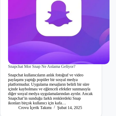
Snapchat Mor Snap Ne Anlama Geliyor?
Snapchat kullanıcıların anlık fotoğraf ve video
paylaşımı yaptığı popüler bir sosyal medya
platformudur. Uygulama mesajların belirli bir süre
içinde kaybolması ve eğlenceli efektler sunmasıyla
diğer sosyal medya uygulamalarından ayrılır. Ancak
Snapchat’in sunduğu farklı renklerdeki Snap
ikonları birçok kullanıcı için kafa…
Crovu İçerik Takımı
Şubat 14, 2025