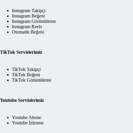
Instagram Takipçi
Instagram Beğeni
Instagram Görüntüleme
Instagram Reels
Otomatik Beğeni
TikTok Servislerimiz
TikTok Takipçi
TikTok Beğeni
TikTok Görüntüleme
Youtube Servislerimiz
Youtube Abone
Youtube İzlenme