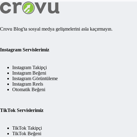
Crovu Blog'ta sosyal medya gelişmelerini asla kaçırmayın.
Instagram Servislerimiz
Instagram Takipçi
Instagram Beğeni
Instagram Görüntüleme
Instagram Reels
Otomatik Beğeni
TikTok Servislerimiz
TikTok Takipçi
TikTok Beğeni