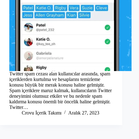
Twitter spam cezası alan kullanıcılar arasında, spam
içeriklerden kurtulma ve hesaplarını temizleme
konusu büyük bir merak konusu haline gelmiştir.
Spam içeriklere maruz kalmak, kullanıcıların Twitter
deneyimini olumsuz etkiler ve bu nedenle spam
kaldırma konusu önemli bir öncelik haline gelmiştir.
Twitter…
Crovu İçerik Takımı
Aralık 27, 2023