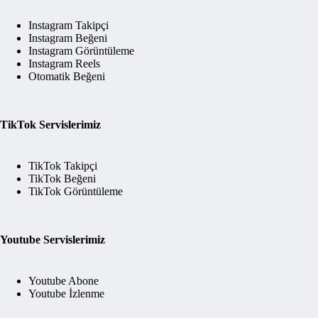
Instagram Takipçi
Instagram Beğeni
Instagram Görüntüleme
Instagram Reels
Otomatik Beğeni
TikTok Servislerimiz
TikTok Takipçi
TikTok Beğeni
TikTok Görüntüleme
Youtube Servislerimiz
Youtube Abone
Youtube İzlenme