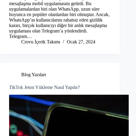
mesajlaşma mobil uygulamasını getirdi. Bu
uygulamalardan biri olan WhatsApp, uzun süre
boyunca en popüler olanlardan biri olmuştur. Ancak,
WhatsApp’ın kullanıcılarını rahatsız eden gizlilik
kararı, birçok kullanıcıyı diğer bir anlık mesajlaşma
uygulaması olan Telegram’a yönlendirdi.
Telegram…
Crovu İçerik Takımı
Ocak 27, 2024
Blog Yazıları
TikTok Jeton Yükleme Nasıl Yapılır?