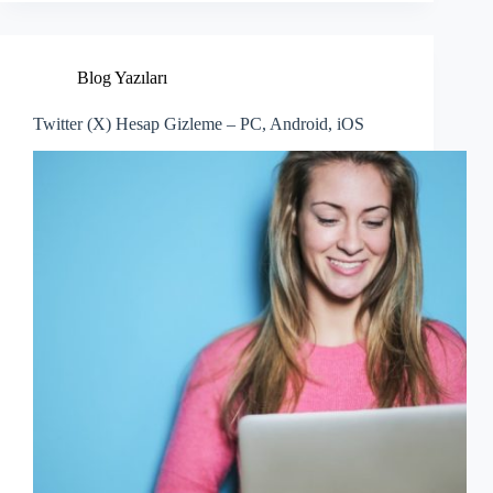
Blog Yazıları
Twitter (X) Hesap Gizleme – PC, Android, iOS