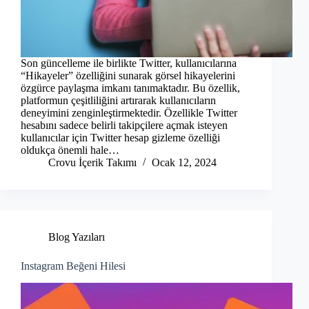
Son güncelleme ile birlikte Twitter, kullanıcılarına
“Hikayeler” özelliğini sunarak görsel hikayelerini
özgürce paylaşma imkanı tanımaktadır. Bu özellik,
platformun çeşitliliğini artırarak kullanıcıların
deneyimini zenginleştirmektedir. Özellikle Twitter
hesabını sadece belirli takipçilere açmak isteyen
kullanıcılar için Twitter hesap gizleme özelliği
oldukça önemli hale…
Crovu İçerik Takımı
Ocak 12, 2024
Blog Yazıları
Instagram Beğeni Hilesi