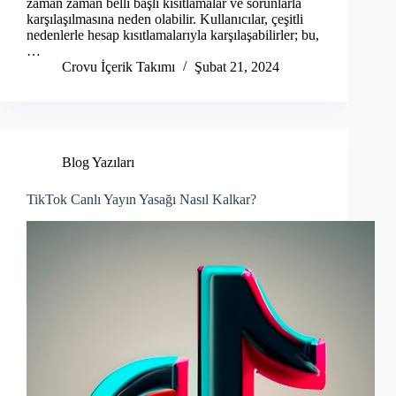
zaman zaman belli başlı kısıtlamalar ve sorunlarla
karşılaşılmasına neden olabilir. Kullanıcılar, çeşitli
nedenlerle hesap kısıtlamalarıyla karşılaşabilirler; bu,
…
Crovu İçerik Takımı
Şubat 21, 2024
Blog Yazıları
TikTok Canlı Yayın Yasağı Nasıl Kalkar?