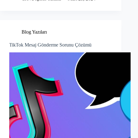
Blog Yazıları
TikTok Mesaj Gönderme Sorunu Çözümü