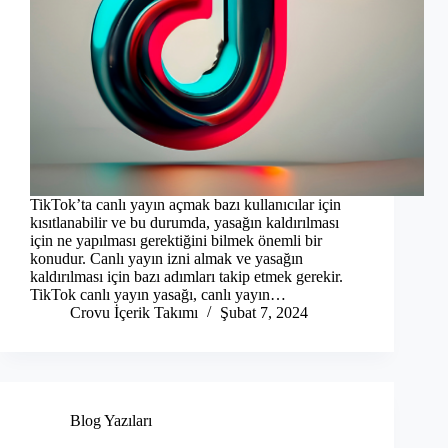
TikTok’ta canlı yayın açmak bazı kullanıcılar için
kısıtlanabilir ve bu durumda, yasağın kaldırılması
için ne yapılması gerektiğini bilmek önemli bir
konudur. Canlı yayın izni almak ve yasağın
kaldırılması için bazı adımları takip etmek gerekir.
TikTok canlı yayın yasağı, canlı yayın…
Crovu İçerik Takımı
Şubat 7, 2024
Blog Yazıları