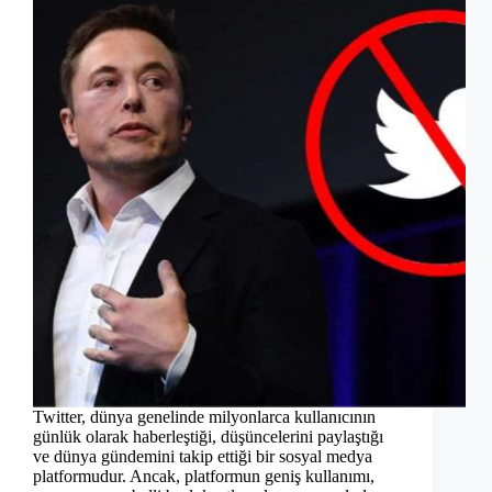
Twitter, dünya genelinde milyonlarca kullanıcının
günlük olarak haberleştiği, düşüncelerini paylaştığı
ve dünya gündemini takip ettiği bir sosyal medya
platformudur. Ancak, platformun geniş kullanımı,