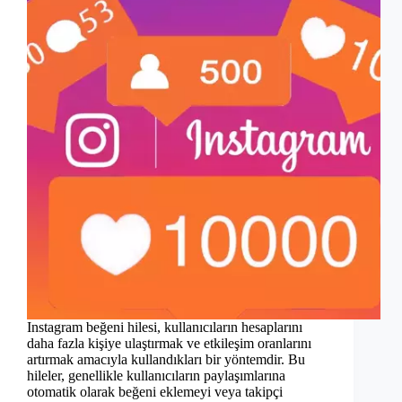
Instagram beğeni hilesi, kullanıcıların hesaplarını
daha fazla kişiye ulaştırmak ve etkileşim oranlarını
artırmak amacıyla kullandıkları bir yöntemdir. Bu
hileler, genellikle kullanıcıların paylaşımlarına
otomatik olarak beğeni eklemeyi veya takipçi