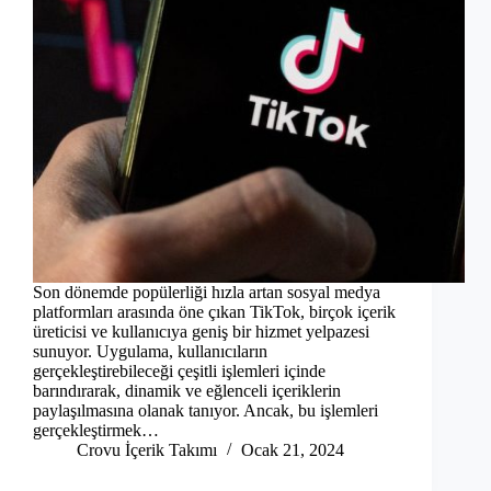
Son dönemde popülerliği hızla artan sosyal medya
platformları arasında öne çıkan TikTok, birçok içerik
üreticisi ve kullanıcıya geniş bir hizmet yelpazesi
sunuyor. Uygulama, kullanıcıların
gerçekleştirebileceği çeşitli işlemleri içinde
barındırarak, dinamik ve eğlenceli içeriklerin
paylaşılmasına olanak tanıyor. Ancak, bu işlemleri
gerçekleştirmek…
Crovu İçerik Takımı
Ocak 21, 2024