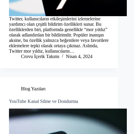
Twitter, kullanıcıların etkileşimlerini izlemelerine
yardımcı olan çeşitli bildirim özellikleri sunar. Bu
özelliklerden biri, platformda genellikle “mor yıldız”
olarak adlandırılan bir bildirimdir. Popüler inanışın
aksine, bu özellik yalnızca beğenilere veya favorilere
eklemelere tepki olarak ortaya çıkmaz. Aslında,
Twitter mor yıldız, kullanıcıların…
Crovu İçerik Takımı
Nisan 4, 2024
Blog Yazıları
YouTube Kanal Silme ve Dondurma