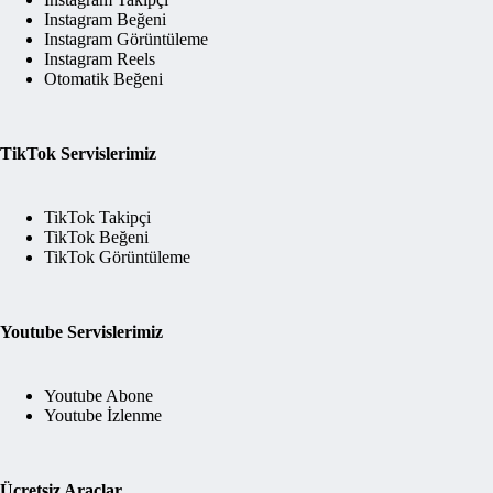
Instagram Beğeni
Instagram Görüntüleme
Instagram Reels
Otomatik Beğeni
TikTok Servislerimiz
TikTok Takipçi
TikTok Beğeni
TikTok Görüntüleme
Youtube Servislerimiz
Youtube Abone
Youtube İzlenme
Ücretsiz Araçlar