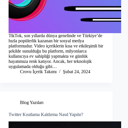
TikTok, son yıllarda dünya genelinde ve Türkiye’de
hızla popülerlik kazanan bir sosyal medya
platformudur. Video içeriklerin kısa ve etkileşimli bir
şekilde sunulduğu bu platform, milyonlarca
kullanıcıya ev sahipliği yapmakta ve günlük
hayatımıza renk katıyor. Ancak, her teknolojik
uygulamada olduğu gibi…
Crovu İçerik Takımı
Şubat 24, 2024
Blog Yazıları
Twitter Kısıtlama Kaldırma Nasıl Yapılır?