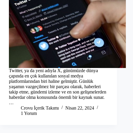
Twitter, ya da yeni adıyla X, günümüzde dünya
çapında en çok kullanılan sosyal medya
platformlarından biri haline gelmiştir. Günlük
yaşamın vazgeçilmez bir parçası olarak, haberleri
takip etme, gündemi izleme ve en son gelişmelerden
haberdar olma konusunda önemli bir kaynak sunar.
…
Crovu İçerik Takımı
Nisan 22, 2024
1 Yorum