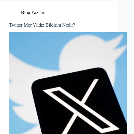
Blog Yazıları
Twitter Mor Yıldız Bildirim Nedir?