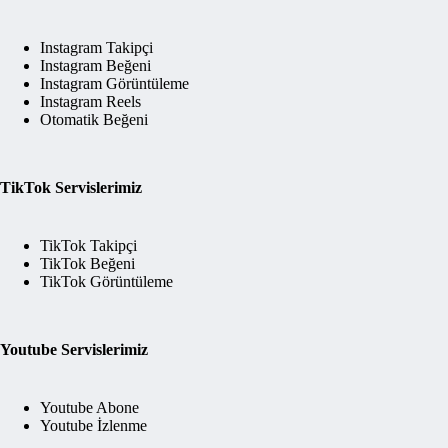
Instagram Takipçi
Instagram Beğeni
Instagram Görüntüleme
Instagram Reels
Otomatik Beğeni
TikTok Servislerimiz
TikTok Takipçi
TikTok Beğeni
TikTok Görüntüleme
Youtube Servislerimiz
Youtube Abone
Youtube İzlenme