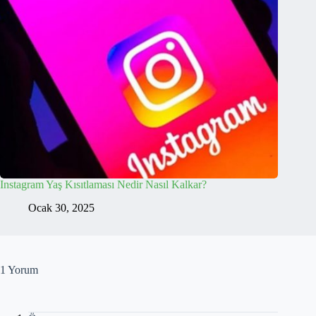
Instagram Yaş Kısıtlaması Nedir Nasıl Kalkar?
Ocak 30, 2025
1 Yorum