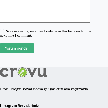
Save my name, email and website in this browser for the
next time I comment.
Yorum gönder
Crovu Blog'ta sosyal medya gelişmelerini asla kaçırmayın.
Instagram Servislerimiz