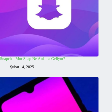
Snapchat Mor Snap Ne Anlama Geliyor?
Şubat 14, 2025