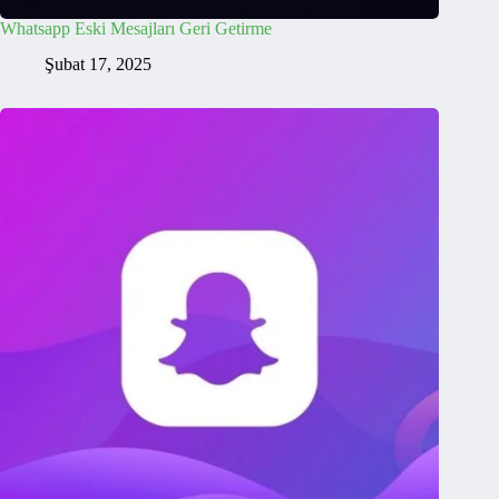
Whatsapp Eski Mesajları Geri Getirme
Şubat 17, 2025