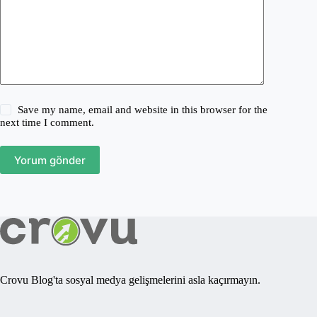
Save my name, email and website in this browser for the
next time I comment.
Yorum gönder
Crovu Blog'ta sosyal medya gelişmelerini asla kaçırmayın.