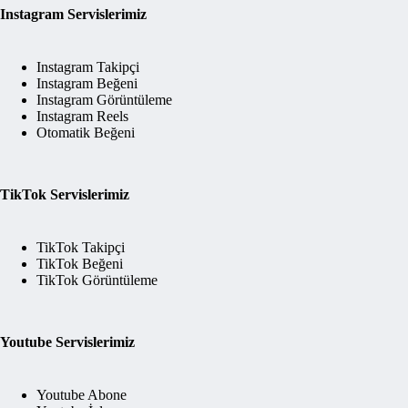
Instagram Servislerimiz
Instagram Takipçi
Instagram Beğeni
Instagram Görüntüleme
Instagram Reels
Otomatik Beğeni
TikTok Servislerimiz
TikTok Takipçi
TikTok Beğeni
TikTok Görüntüleme
Youtube Servislerimiz
Youtube Abone