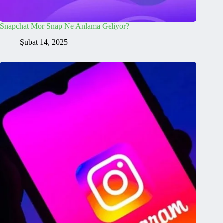
Snapchat Mor Snap Ne Anlama Geliyor?
Şubat 14, 2025