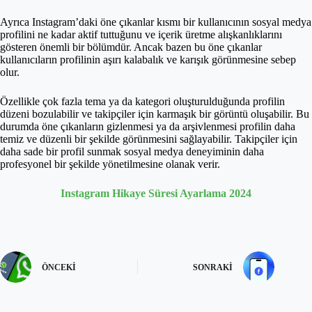
Ayrıca Instagram’daki öne çıkanlar kısmı bir kullanıcının sosyal medya
profilini ne kadar aktif tuttuğunu ve içerik üretme alışkanlıklarını
gösteren önemli bir bölümdür. Ancak bazen bu öne çıkanlar
kullanıcıların profilinin aşırı kalabalık ve karışık görünmesine sebep
olur.
Özellikle çok fazla tema ya da kategori oluşturulduğunda profilin
düzeni bozulabilir ve takipçiler için karmaşık bir görüntü oluşabilir. Bu
durumda öne çıkanların gizlenmesi ya da arşivlenmesi profilin daha
temiz ve düzenli bir şekilde görünmesini sağlayabilir. Takipçiler için
daha sade bir profil sunmak sosyal medya deneyiminin daha
profesyonel bir şekilde yönetilmesine olanak verir.
Instagram Hikaye Süresi Ayarlama 2024
ÖNCEKI
SONRAKI