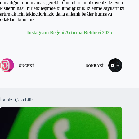
olmadığını unutmamak gerekir. Önemli olan hikayenizi izleyen
kişilerin nasıl bir etkileşimde bulunduğudur. İzlenme sayılarınızı
artırmak için takipçilerinizle daha anlamlı bağlar kurmaya
odaklanabilirsiniz.
Instagram Beğeni Artırma Rehberi 2025
ÖNCEKI
SONRAKI
İlginizi Çekebilir