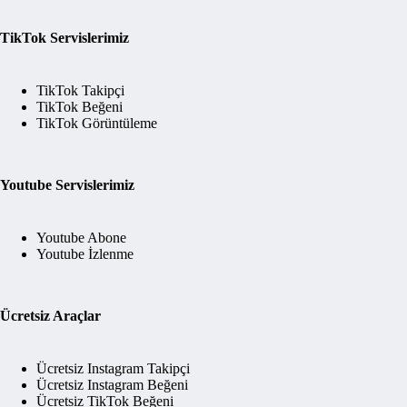
TikTok Servislerimiz
TikTok Takipçi
TikTok Beğeni
TikTok Görüntüleme
Youtube Servislerimiz
Youtube Abone
Youtube İzlenme
Ücretsiz Araçlar
Ücretsiz Instagram Takipçi
Ücretsiz Instagram Beğeni
Ücretsiz TikTok Beğeni