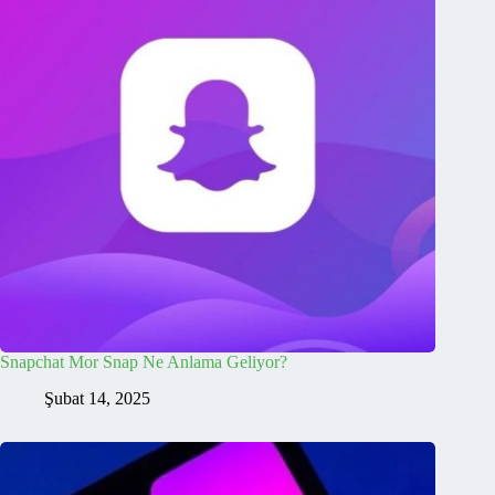
Snapchat Mor Snap Ne Anlama Geliyor?
Şubat 14, 2025