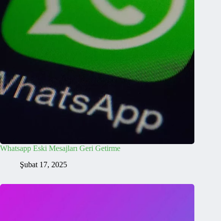
Whatsapp Eski Mesajları Geri Getirme
Şubat 17, 2025