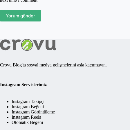
next time I comment.
Yorum gönder
Crovu Blog'ta sosyal medya gelişmelerini asla kaçırmayın.
Instagram Servislerimiz
Instagram Takipçi
Instagram Beğeni
Instagram Görüntüleme
Instagram Reels
Otomatik Beğeni