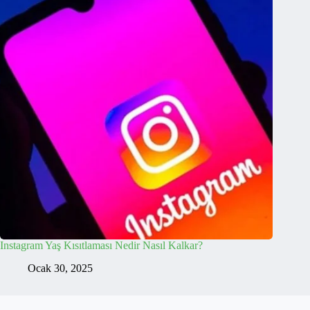
Instagram Yaş Kısıtlaması Nedir Nasıl Kalkar?
Ocak 30, 2025