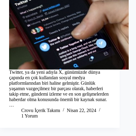
Twitter, ya da yeni adıyla X, günümüzde dünya
çapında en çok kullanılan sosyal medya
platformlarından biri haline gelmiştir. Günlük
yaşamın vazgeçilmez bir parçası olarak, haberleri
takip etme, gündemi izleme ve en son gelişmelerden
haberdar olma konusunda önemli bir kaynak sunar.
…
Crovu İçerik Takımı
Nisan 22, 2024
1 Yorum