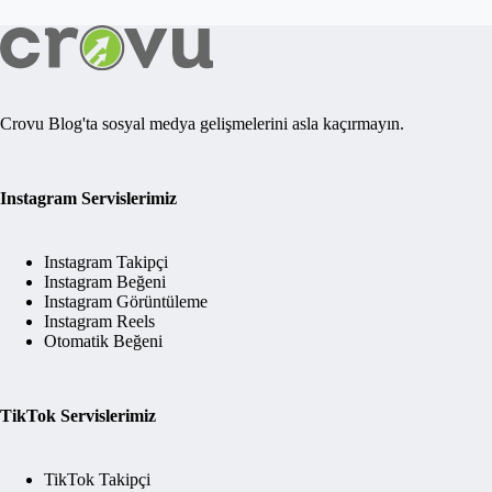
Crovu Blog'ta sosyal medya gelişmelerini asla kaçırmayın.
Instagram Servislerimiz
Instagram Takipçi
Instagram Beğeni
Instagram Görüntüleme
Instagram Reels
Otomatik Beğeni
TikTok Servislerimiz
TikTok Takipçi